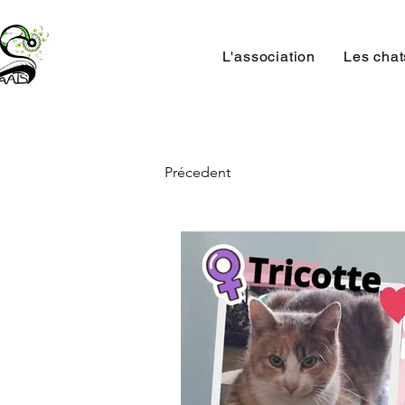
L'association
Les chat
Précedent